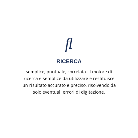
RICERCA
semplice, puntuale, correlata. Il motore di
ricerca è semplice da utilizzare e restituisce
un risultato accurato e preciso, risolvendo da
solo eventuali errori di digitazione.