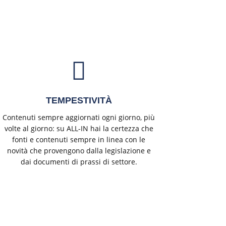
TEMPESTIVITÀ
Contenuti sempre aggiornati ogni giorno, più
volte al giorno: su ALL-IN hai la certezza che
fonti e contenuti sempre in linea con le
novità che provengono dalla legislazione e
dai documenti di prassi di settore.