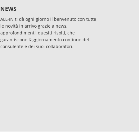
NEWS
ALL-IN ti dà ogni giorno il benvenuto con tutte
le novità in arrivo grazie a news,
approfondimenti, quesiti risolti, che
garantiscono l’aggiornamento continuo del
consulente e dei suoi collaboratori.