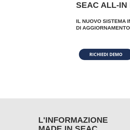
SEAC ALL-IN
IL NUOVO SISTEMA 
DI AGGIORNAMENTO
RICHIEDI DEMO
L'INFORMAZIONE
MADE IN SEAC