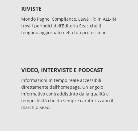
RIVISTE
Mondo Paghe, Compliance, Law&HR: in ALL-IN
trovi i periodici dell’Editoria Seac che ti
tengono aggiornato nella tua professione.
VIDEO, INTERVISTE E PODCAST
Informazioni in tempo reale accessibili
direttamente dall’homepage. Un angolo
informativo contraddistinto dalla qualità e
tempestività che da sempre caratterizzano il
marchio Seac.