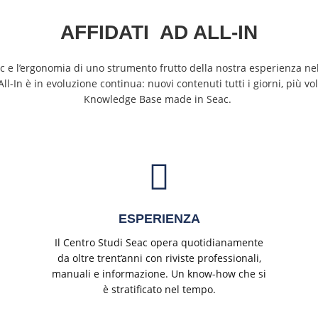
AFFIDATI AD ALL-IN
ac e l’ergonomia di uno strumento frutto della nostra esperienza ne
In è in evoluzione continua: nuovi contenuti tutti i giorni, più vol
Knowledge Base made in Seac.
ESPERIENZA
Il Centro Studi Seac opera quotidianamente
da oltre trent’anni con riviste professionali,
manuali e informazione. Un know-how che si
è stratificato nel tempo.