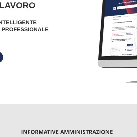
 LAVORO
INTELLIGENTE
 PROFESSIONALE
INFORMATIVE AMMINISTRAZIONE