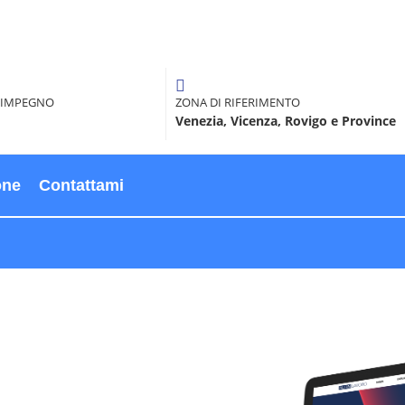
 IMPEGNO
ZONA DI RIFERIMENTO
Venezia, Vicenza, Rovigo e Province
one
Contattami