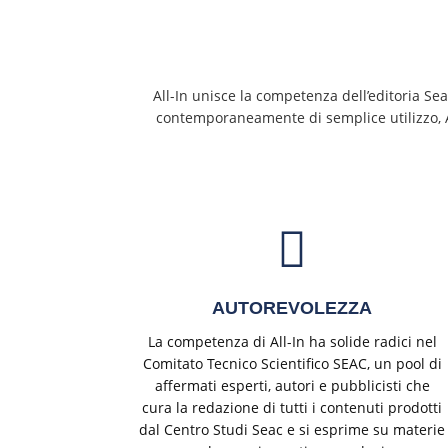
All-In unisce la competenza dell’editoria Se
contemporaneamente di semplice utilizzo, All-
AUTOREVOLEZZA
La competenza di All-In ha solide radici nel
Comitato Tecnico Scientifico SEAC, un pool di
affermati esperti, autori e pubblicisti che
cura la redazione di tutti i contenuti prodotti
dal Centro Studi Seac e si esprime su materie