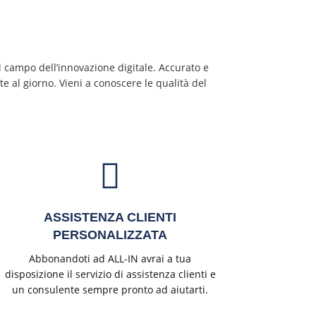
l campo dell’innovazione digitale.
Accurato e
te al giorno. Vieni a conoscere le qualità del
ASSISTENZA CLIENTI
PERSONALIZZATA
Abbonandoti ad ALL-IN avrai a tua
disposizione il servizio di assistenza clienti e
un consulente sempre pronto ad aiutarti.