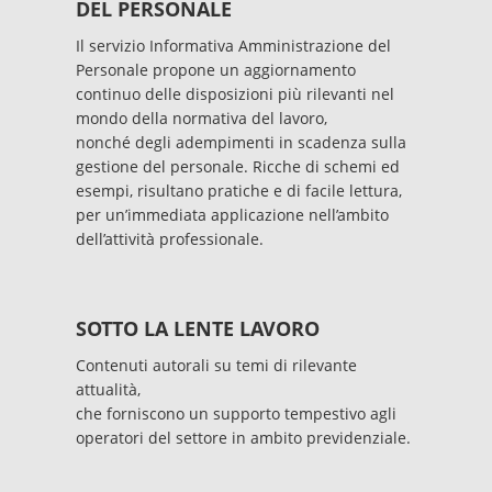
DEL PERSONALE
Il servizio Informativa Amministrazione del
Personale propone un aggiornamento
continuo delle disposizioni più rilevanti nel
mondo della normativa del lavoro,
nonché degli adempimenti in scadenza sulla
gestione del personale. Ricche di schemi ed
esempi, risultano pratiche e di facile lettura,
per un’immediata applicazione nell’ambito
dell’attività professionale.
SOTTO LA LENTE LAVORO
Contenuti autorali su temi di rilevante
attualità,
che forniscono un supporto tempestivo agli
operatori del settore in ambito previdenziale.