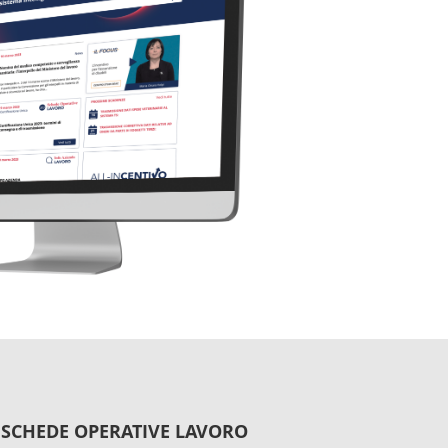
SCHEDE OPERATIVE LAVORO