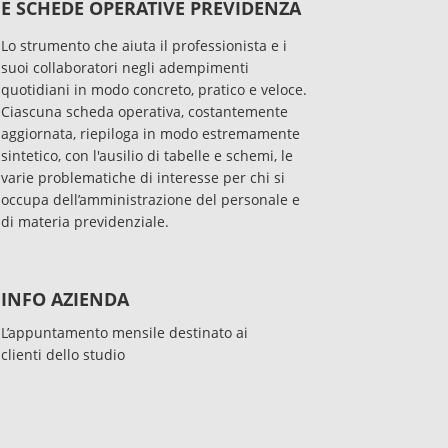
E SCHEDE OPERATIVE PREVIDENZA
Lo strumento che aiuta il professionista e i
suoi collaboratori negli adempimenti
quotidiani in modo concreto, pratico e veloce.
Ciascuna scheda operativa, costantemente
aggiornata, riepiloga in modo estremamente
sintetico, con l'ausilio di tabelle e schemi, le
varie problematiche di interesse per chi si
occupa dell’amministrazione del personale e
di materia previdenziale.
INFO AZIENDA
L’appuntamento mensile destinato ai
clienti dello studio